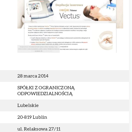
28 marca 2014
SPÓŁKI Z OGRANICZONĄ
ODPOWIEDZIALNOŚCIĄ
Lubelskie
20-819 Lublin
ul. Relaksowa 27/11