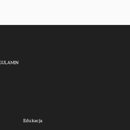
GULAMIN
Edukacja