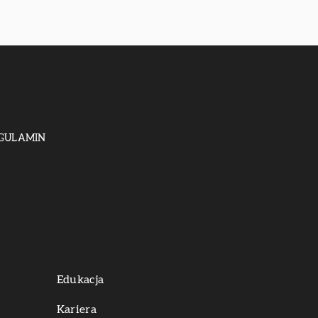
GULAMIN
Edukacja
Kariera