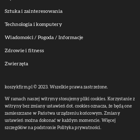
Sztuka i zainteresowania
Technologia i komputery
Wiadomości / Pogoda / Informacje
Zdrowie i fitness
Zwierzęta
koszykfirm.pl © 2023. Wszelkie prawa zastrzeżone.
W ramach naszej witryny stosujemy pliki cookies. Korzystanie z
witryny bez zmiany ustawień dot. cookies oznacza, że będą one
zamieszczane w Państwa urządzeniu końcowym. Zmiany
ustawień można dokonać w każdym momencie. Więcej
szczegółów na podstronie
Polityka prywatności
.