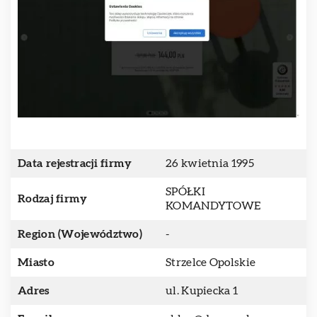
Data rejestracji firmy
26 kwietnia 1995
SPÓŁKI
Rodzaj firmy
KOMANDYTOWE
Region (Województwo)
-
Miasto
Strzelce Opolskie
Adres
ul. Kupiecka 1