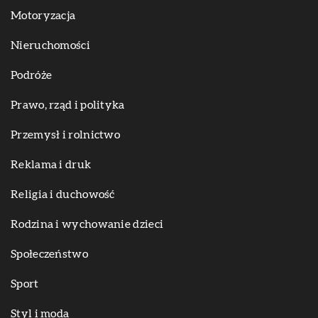
Motoryzacja
Nieruchomości
Podróże
Prawo, rząd i polityka
Przemysł i rolnictwo
Reklama i druk
Religia i duchowość
Rodzina i wychowanie dzieci
Społeczeństwo
Sport
Styl i moda