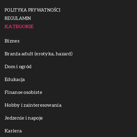
POLITYKA PRYWATNOŚCI
REGULAMIN
KATEGORIE
Biznes
Branża adult (erotyka, hazard)
Dom i ogród
Edukacja
Finanse osobiste
Hobby i zainteresowania
Jedzenie i napoje
Kariera