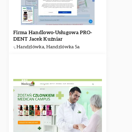
Firma Handlowo-Usługowa PRO-
DENT Jacek Kuźniar
-, Handzlówka, Handzlówka 5a