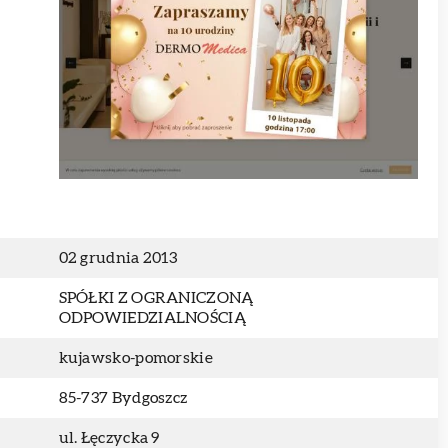
02 grudnia 2013
SPÓŁKI Z OGRANICZONĄ
ODPOWIEDZIALNOŚCIĄ
kujawsko-pomorskie
85-737 Bydgoszcz
ul. Łęczycka 9