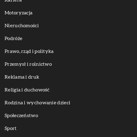
Kariera
Motoryzacja
Nieruchomości
Podróże
Prawo, rząd i polityka
Przemysł i rolnictwo
Reklama i druk
Religia i duchowość
Rodzina i wychowanie dzieci
Społeczeństwo
Sport