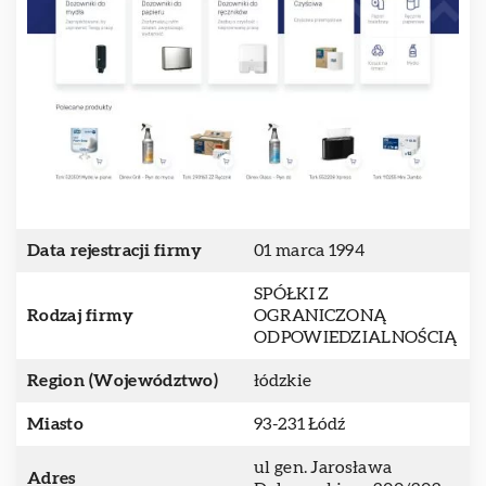
Data rejestracji firmy
01 marca 1994
SPÓŁKI Z
Rodzaj firmy
OGRANICZONĄ
ODPOWIEDZIALNOŚCIĄ
Region (Województwo)
łódzkie
Miasto
93-231 Łódź
ul gen. Jarosława
Adres