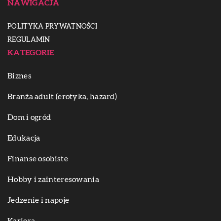
NAWIGACJA
POLITYKA PRYWATNOŚCI
REGULAMIN
KATEGORIE
Biznes
Branża adult (erotyka, hazard)
Dom i ogród
Edukacja
Finanse osobiste
Hobby i zainteresowania
Jedzenie i napoje