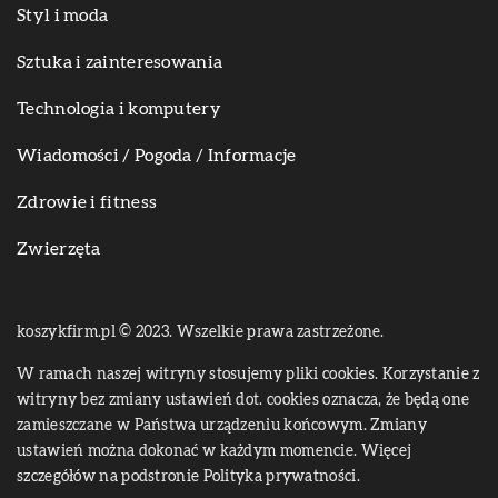
Styl i moda
Sztuka i zainteresowania
Technologia i komputery
Wiadomości / Pogoda / Informacje
Zdrowie i fitness
Zwierzęta
koszykfirm.pl © 2023. Wszelkie prawa zastrzeżone.
W ramach naszej witryny stosujemy pliki cookies. Korzystanie z
witryny bez zmiany ustawień dot. cookies oznacza, że będą one
zamieszczane w Państwa urządzeniu końcowym. Zmiany
ustawień można dokonać w każdym momencie. Więcej
szczegółów na podstronie
Polityka prywatności
.