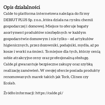
Opis działalności
Calde to platforma internetowa należąca do firmy
DEBIUT PLUS Sp. z o.o., która działa na rynku chemii
gospodarczej i domowej. Miejsce to oferuje bogaty
asortyment produktów niezbędnych w każdym
gospodarstwie domowym i nie tylko – od artykułów
higienicznych, przez dozowniki, podajniki, mydła, aż po
kosze i worki na śmieci. To miejsce dla tych, którzy cenią
sobie atrakcyjne ceny oraz profesjonalną obsługę.
Calde.pl gwarantuje bezpieczne zakupy oraz szybką
realizację zamówień. W swojej ofercie posiada produkty
renomowanych marek takich jak Tork, Clinex czy
Ecolab.
Źródło informacji:
https://calde.pl/