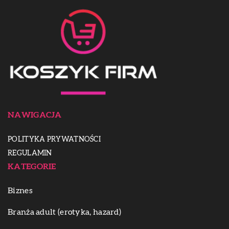
NAWIGACJA
POLITYKA PRYWATNOŚCI
REGULAMIN
KATEGORIE
Biznes
Branża adult (erotyka, hazard)