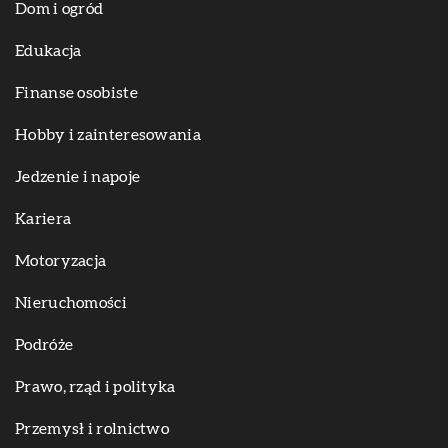
Dom i ogród
Edukacja
Finanse osobiste
Hobby i zainteresowania
Jedzenie i napoje
Kariera
Motoryzacja
Nieruchomości
Podróże
Prawo, rząd i polityka
Przemysł i rolnictwo