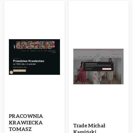
PRACOWNIA
KRAWIECKA
Trade Michał
TOMASZ
Kamiński