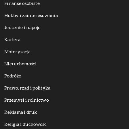
Finanse osobiste
Hobby i zainteresowania
Jedzenie i napoje
Kariera
Motoryzacja
Nieruchomości
Podróże
Prawo, rząd i polityka
Przemysł i rolnictwo
Reklama i druk
Religia i duchowość