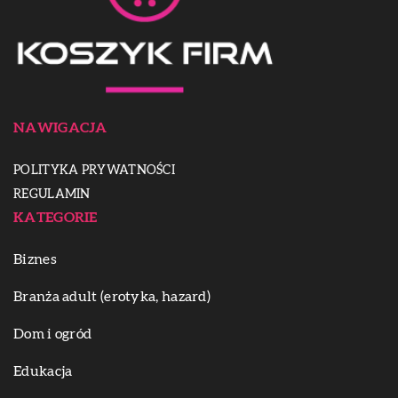
NAWIGACJA
POLITYKA PRYWATNOŚCI
REGULAMIN
KATEGORIE
Biznes
Branża adult (erotyka, hazard)
Dom i ogród
Edukacja