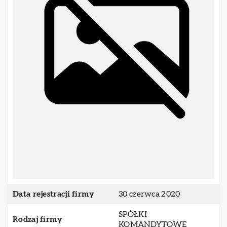
Data rejestracji firmy
30 czerwca 2020
SPÓŁKI
Rodzaj firmy
KOMANDYTOWE