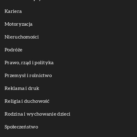
Kariera
Motoryzacja
Nieruchomości
Podróże
Prawo, rząd i polityka
Przemysł i rolnictwo
Reklama i druk
Religia i duchowość
Rodzina i wychowanie dzieci
Społeczeństwo