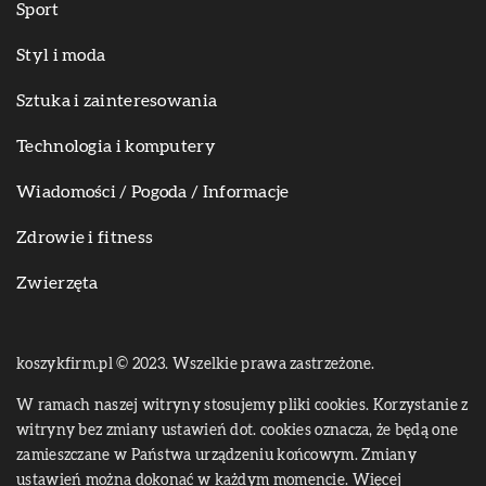
Sport
Styl i moda
Sztuka i zainteresowania
Technologia i komputery
Wiadomości / Pogoda / Informacje
Zdrowie i fitness
Zwierzęta
koszykfirm.pl © 2023. Wszelkie prawa zastrzeżone.
W ramach naszej witryny stosujemy pliki cookies. Korzystanie z
witryny bez zmiany ustawień dot. cookies oznacza, że będą one
zamieszczane w Państwa urządzeniu końcowym. Zmiany
ustawień można dokonać w każdym momencie. Więcej