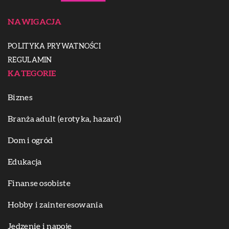
NAWIGACJA
POLITYKA PRYWATNOŚCI
REGULAMIN
KATEGORIE
Biznes
Branża adult (erotyka, hazard)
Dom i ogród
Edukacja
Finanse osobiste
Hobby i zainteresowania
Jedzenie i napoje