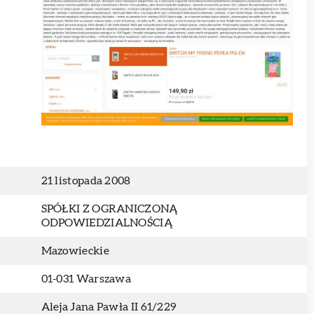
21 listopada 2008
SPÓŁKI Z OGRANICZONĄ
ODPOWIEDZIALNOŚCIĄ
Mazowieckie
01-031 Warszawa
Aleja Jana Pawła II 61/229