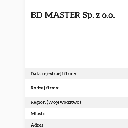
BD MASTER Sp. z o.o.
Data rejestracji firmy
Rodzaj firmy
Region (Województwo)
Miasto
Adres