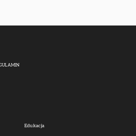
GULAMIN
Edukacja