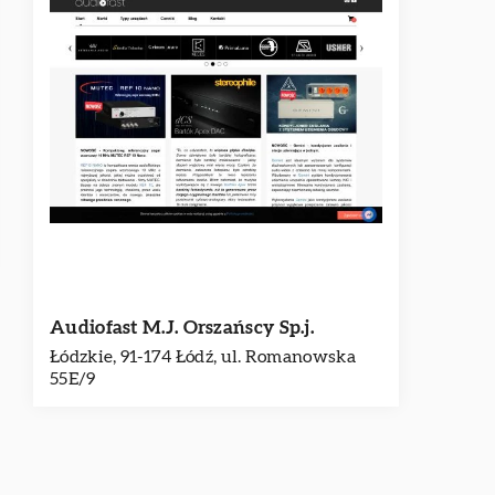
Audiofast M.J. Orszańscy Sp.j.
Łódzkie, 91-174 Łódź, ul. Romanowska
55E/9