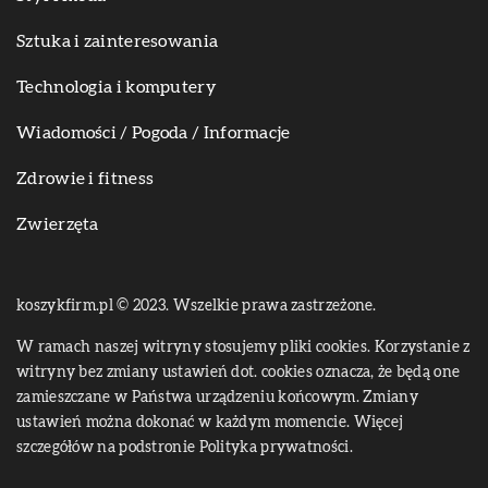
Sztuka i zainteresowania
Technologia i komputery
Wiadomości / Pogoda / Informacje
Zdrowie i fitness
Zwierzęta
koszykfirm.pl © 2023. Wszelkie prawa zastrzeżone.
W ramach naszej witryny stosujemy pliki cookies. Korzystanie z
witryny bez zmiany ustawień dot. cookies oznacza, że będą one
zamieszczane w Państwa urządzeniu końcowym. Zmiany
ustawień można dokonać w każdym momencie. Więcej
szczegółów na podstronie
Polityka prywatności
.