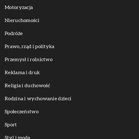
Motoryzacja
Nieruchomości
Podróże
Prawo, rząd i polityka
Przemysł i rolnictwo
Reklama i druk
Religia i duchowość
Rodzina i wychowanie dzieci
Społeczeństwo
Sport
Styl i moda