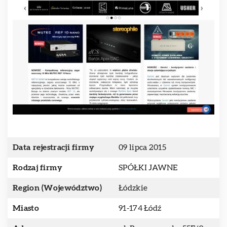
Data rejestracji firmy
09 lipca 2015
Rodzaj firmy
SPÓŁKI JAWNE
Region (Województwo)
Łódzkie
Miasto
91-174 Łódź