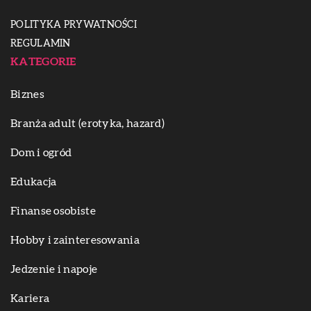
POLITYKA PRYWATNOŚCI
REGULAMIN
KATEGORIE
Biznes
Branża adult (erotyka, hazard)
Dom i ogród
Edukacja
Finanse osobiste
Hobby i zainteresowania
Jedzenie i napoje
Kariera