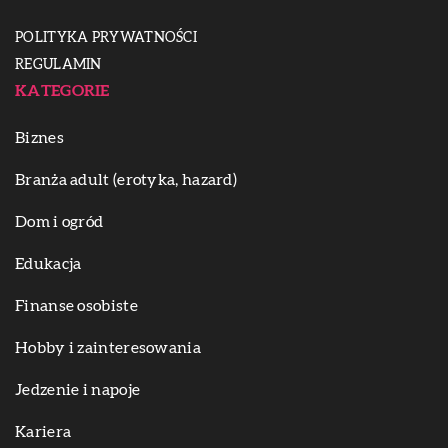
POLITYKA PRYWATNOŚCI
REGULAMIN
KATEGORIE
Biznes
Branża adult (erotyka, hazard)
Dom i ogród
Edukacja
Finanse osobiste
Hobby i zainteresowania
Jedzenie i napoje
Kariera