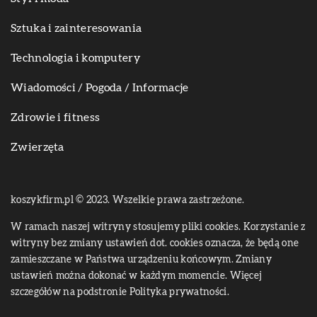
Sztuka i zainteresowania
Technologia i komputery
Wiadomości / Pogoda / Informacje
Zdrowie i fitness
Zwierzęta
koszykfirm.pl © 2023. Wszelkie prawa zastrzeżone.
W ramach naszej witryny stosujemy pliki cookies. Korzystanie z
witryny bez zmiany ustawień dot. cookies oznacza, że będą one
zamieszczane w Państwa urządzeniu końcowym. Zmiany
ustawień można dokonać w każdym momencie. Więcej
szczegółów na podstronie
Polityka prywatności
.